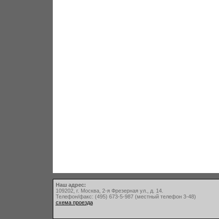
Наш адрес:
109202, г. Москва, 2-я Фрезерная ул., д. 14.
Телефон/факс: (495) 673-5-987 (местный телефон 3-48)
схема проезда