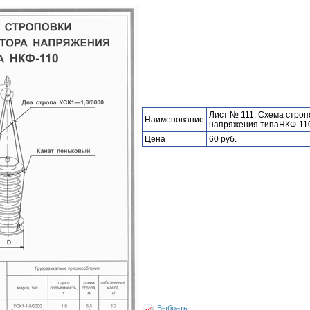
Лист № 111. Схема стро
Наименование
напряжения типаНКФ-11
Цена
60 руб.
Выбрать